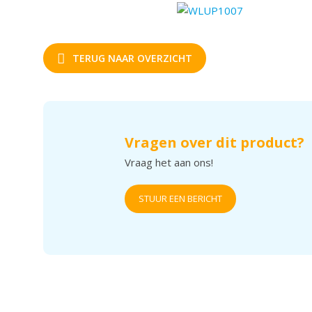
TERUG NAAR OVERZICHT
Vragen over dit product?
Vraag het aan ons!
STUUR EEN BERICHT