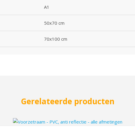
A1
50x70 cm
70x100 cm
Gerelateerde producten