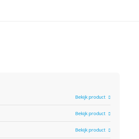
Bekijk product
Bekijk product
Bekijk product