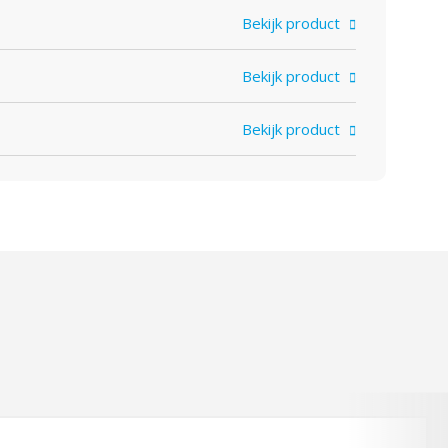
Bekijk product
Bekijk product
Bekijk product