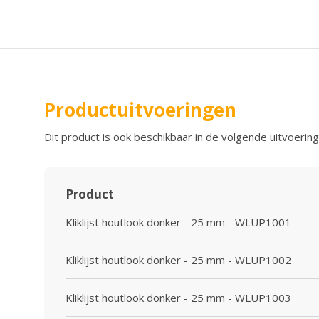
Productuitvoeringen
Dit product is ook beschikbaar in de volgende uitvoering
Product
Kliklijst houtlook donker - 25 mm - WLUP1001
Kliklijst houtlook donker - 25 mm - WLUP1002
Kliklijst houtlook donker - 25 mm - WLUP1003