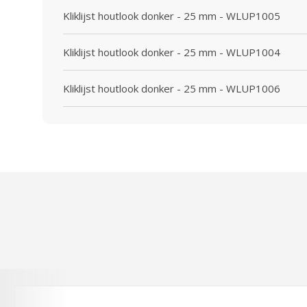
Kliklijst houtlook donker - 25 mm - WLUP1005
Kliklijst houtlook donker - 25 mm - WLUP1004
Kliklijst houtlook donker - 25 mm - WLUP1006