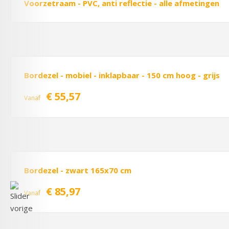
Voorzetraam - PVC, anti reflectie - alle afmetingen
Bordezel - mobiel - inklapbaar - 150 cm hoog - grijs
€ 55,57
Vanaf
Bordezel - zwart 165x70 cm
€ 85,97
Vanaf