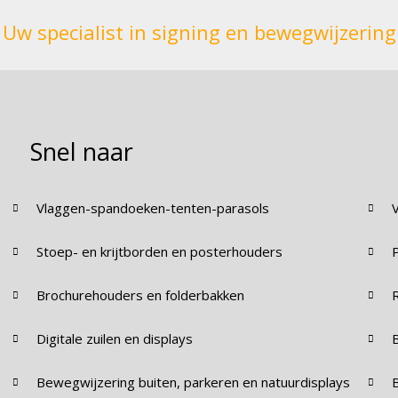
Uw specialist in signing en bewegwijzering
Snel naar
Vlaggen-spandoeken-tenten-parasols
Stoep- en krijtborden en posterhouders
Brochurehouders en folderbakken
Digitale zuilen en displays
Bewegwijzering buiten, parkeren en natuurdisplays