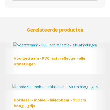
Gerelateerde producten
Voorzetraam - PVC, anti reflectie - alle
afmetingen
Bordezel - mobiel - inklapbaar - 150 cm
hoog - grijs