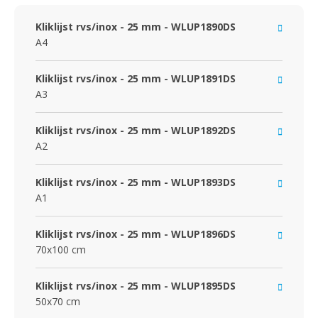
Kliklijst rvs/inox - 25 mm - WLUP1890DS
A4
Kliklijst rvs/inox - 25 mm - WLUP1891DS
A3
Kliklijst rvs/inox - 25 mm - WLUP1892DS
A2
Kliklijst rvs/inox - 25 mm - WLUP1893DS
A1
Kliklijst rvs/inox - 25 mm - WLUP1896DS
70x100 cm
Kliklijst rvs/inox - 25 mm - WLUP1895DS
50x70 cm