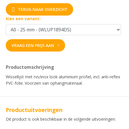
TERUG NAAR OVERZICHT
Kies een variant:
VRAAG EEN PRIJS AAN
Productomschrijving
Wissellijst met rvs/inox look aluminium profiel, incl. anti-reflex
PVC-folie. Voorzien van ophangmateriaal.
Productuitvoeringen
Dit product is ook beschikbaar in de volgende uitvoeringen: