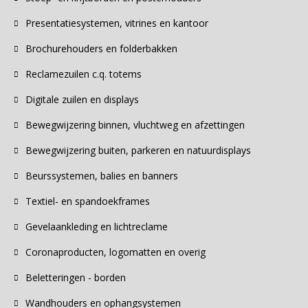
Presentatiesystemen, vitrines en kantoor
Brochurehouders en folderbakken
Reclamezuilen c.q. totems
Digitale zuilen en displays
Bewegwijzering binnen, vluchtweg en afzettingen
Bewegwijzering buiten, parkeren en natuurdisplays
Beurssystemen, balies en banners
Textiel- en spandoekframes
Gevelaankleding en lichtreclame
Coronaproducten, logomatten en overig
Beletteringen - borden
Wandhouders en ophangsystemen