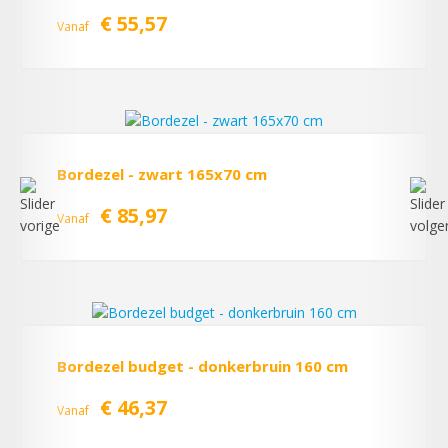
€ 55,57
Vanaf
Bordezel - zwart 165x70 cm
€ 85,97
Vanaf
Bordezel budget - donkerbruin 160 cm
€ 46,37
Vanaf