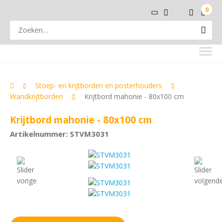
0
Stoep- en krijtborden en posterhouders
Wandkrijtborden
Krijtbord mahonie - 80x100 cm
Krijtbord mahonie - 80x100 cm
Artikelnummer: STVM3031