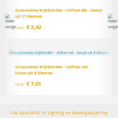
Accessoires krijtborden - stiften dik - keuze
uit 11 kleuren
€ 3,42
Vanaf
Accessoires krijtborden - stiften vet -
keuze uit 8 kleuren
€ 7,01
Vanaf
Uw specialist in signing en bewegwijzering