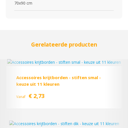
70x90 cm
Gerelateerde producten
Accessoires krijtborden - stiften smal -
keuze uit 11 kleuren
€ 2,73
Vanaf