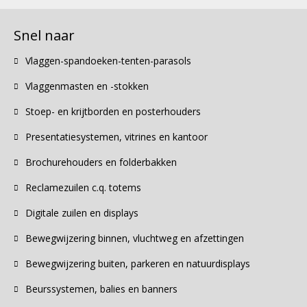
Snel naar
Vlaggen-spandoeken-tenten-parasols
Vlaggenmasten en -stokken
Stoep- en krijtborden en posterhouders
Presentatiesystemen, vitrines en kantoor
Brochurehouders en folderbakken
Reclamezuilen c.q. totems
Digitale zuilen en displays
Bewegwijzering binnen, vluchtweg en afzettingen
Bewegwijzering buiten, parkeren en natuurdisplays
Beurssystemen, balies en banners