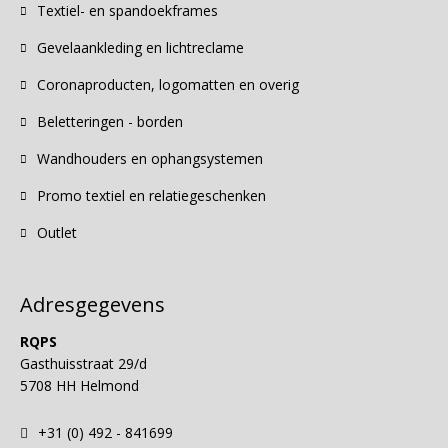
Textiel- en spandoekframes
Gevelaankleding en lichtreclame
Coronaproducten, logomatten en overig
Beletteringen - borden
Wandhouders en ophangsystemen
Promo textiel en relatiegeschenken
Outlet
Adresgegevens
RQPS
Gasthuisstraat 29/d
5708 HH Helmond
+31 (0) 492 - 841699