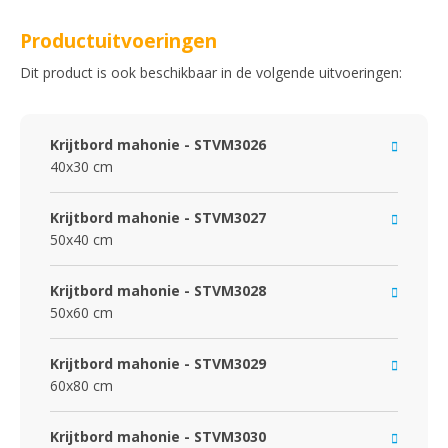
Productuitvoeringen
Dit product is ook beschikbaar in de volgende uitvoeringen:
Krijtbord mahonie - STVM3026
40x30 cm
Krijtbord mahonie - STVM3027
50x40 cm
Krijtbord mahonie - STVM3028
50x60 cm
Krijtbord mahonie - STVM3029
60x80 cm
Krijtbord mahonie - STVM3030