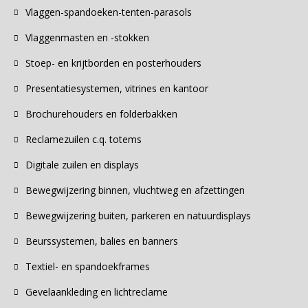
Vlaggen-spandoeken-tenten-parasols
Vlaggenmasten en -stokken
Stoep- en krijtborden en posterhouders
Presentatiesystemen, vitrines en kantoor
Brochurehouders en folderbakken
Reclamezuilen c.q. totems
Digitale zuilen en displays
Bewegwijzering binnen, vluchtweg en afzettingen
Bewegwijzering buiten, parkeren en natuurdisplays
Beurssystemen, balies en banners
Textiel- en spandoekframes
Gevelaankleding en lichtreclame