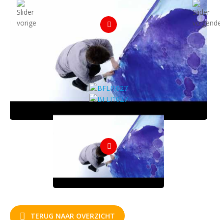
TERUG NAAR OVERZICHT