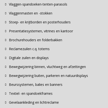
Vlaggen-spandoeken-tenten-parasols
Vlaggenmasten en -stokken
Stoep- en krijtborden en posterhouders
Presentatiesystemen, vitrines en kantoor
Brochurehouders en folderbakken
Reclamezuilen c.q. totems
Digitale zuilen en displays
Bewegwijzering binnen, vluchtweg en afzettingen
Bewegwijzering buiten, parkeren en natuurdisplays
Beurssystemen, balies en banners
Textiel- en spandoekframes
Gevelaankleding en lichtreclame