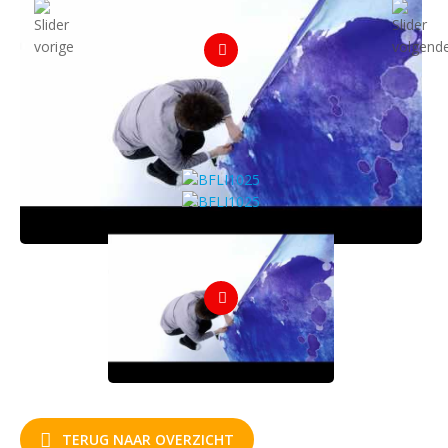
TERUG NAAR OVERZICHT