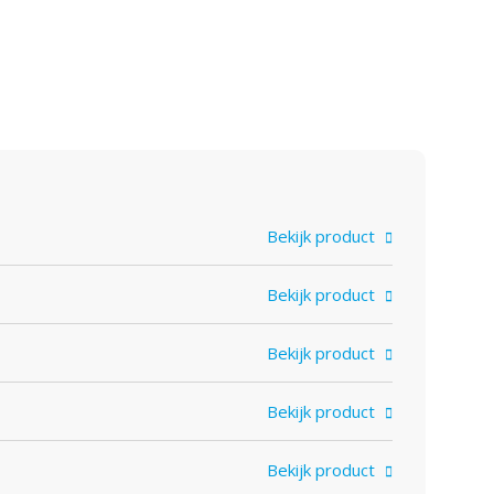
Bekijk product
Bekijk product
Bekijk product
Bekijk product
Bekijk product