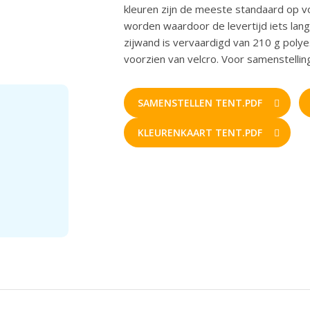
kleuren zijn de meeste standaard op 
worden waardoor de levertijd iets lang
zijwand is vervaardigd van 210 g poly
voorzien van velcro. Voor samenstelli
SAMENSTELLEN TENT.PDF
KLEURENKAART TENT.PDF