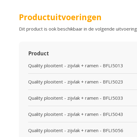
Productuitvoeringen
Dit product is ook beschikbaar in de volgende uitvoering
Product
Quality plooitent - zijvlak + ramen - BFLI5013
Quality plooitent - zijvlak + ramen - BFLI5023
Quality plooitent - zijvlak + ramen - BFLI5033
Quality plooitent - zijvlak + ramen - BFLI5043
Quality plooitent - zijvlak + ramen - BFLI5056