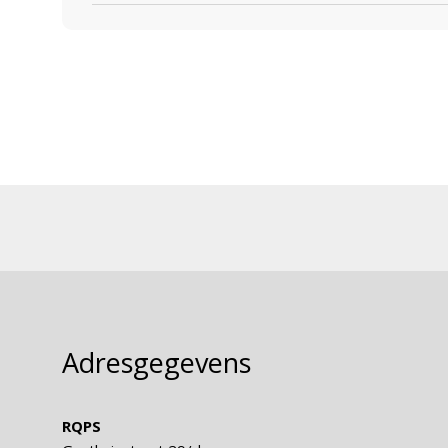
Adresgegevens
RQPS