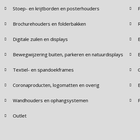
Stoep- en krijtborden en posterhouders
Brochurehouders en folderbakken
Digitale zuilen en displays
Bewegwijzering buiten, parkeren en natuurdisplays
Textiel- en spandoekframes
Coronaproducten, logomatten en overig
Wandhouders en ophangsystemen
Outlet