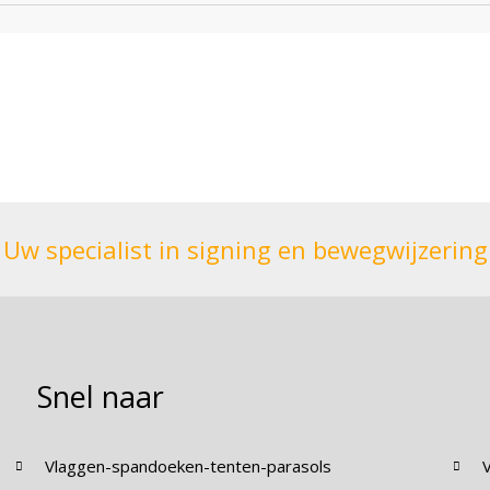
Uw specialist in signing en bewegwijzering
Snel naar
Vlaggen-spandoeken-tenten-parasols