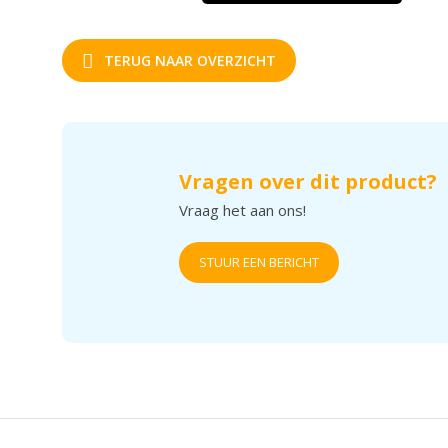
TERUG NAAR OVERZICHT
Vragen over dit product?
Vraag het aan ons!
STUUR EEN BERICHT